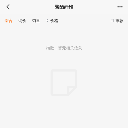
聚酯纤维
综合
询价
销量
价格
推荐
抱歉，暂无相关信息