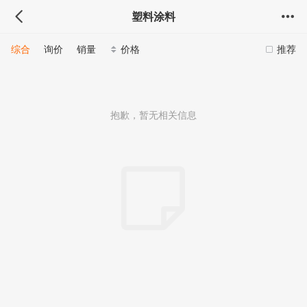
塑料涂料
综合
询价
销量
价格
推荐
抱歉，暂无相关信息