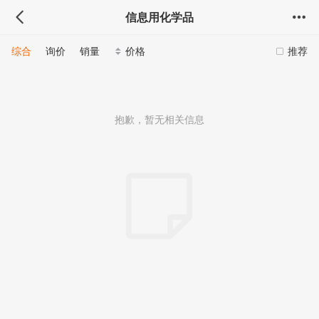
信息用化学品
综合
询价
销量
价格
推荐
抱歉，暂无相关信息