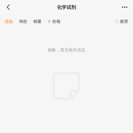
化学试剂
综合
询价
销量
价格
推荐
抱歉，暂无相关信息