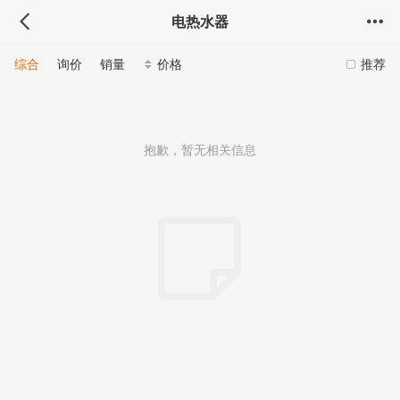
电热水器
综合
询价
销量
价格
推荐
抱歉，暂无相关信息