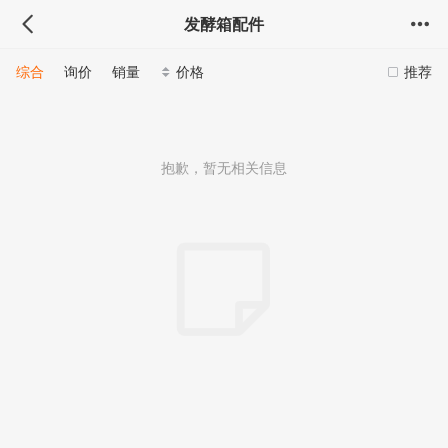
发酵箱配件
综合
询价
销量
价格
推荐
抱歉，暂无相关信息