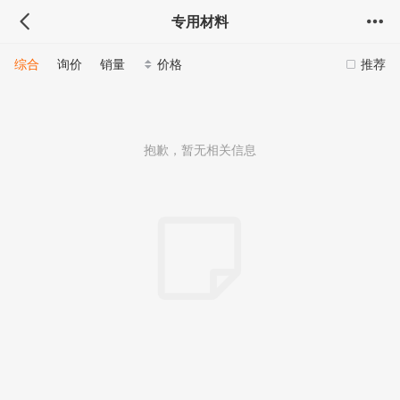
专用材料
综合
询价
销量
价格
推荐
抱歉，暂无相关信息