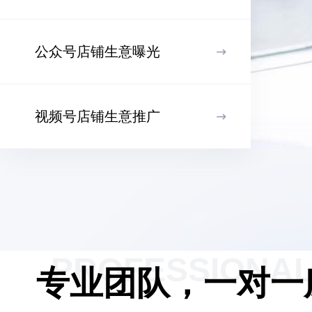
公众号店铺生意曝光
视频号店铺生意推广
PROFESSIONAL
专业团队，一对一