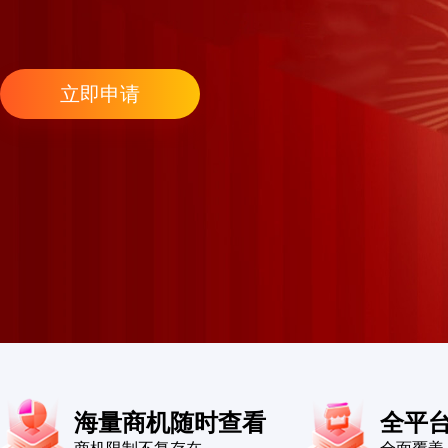
立即申请
海量商机随时查看
全平