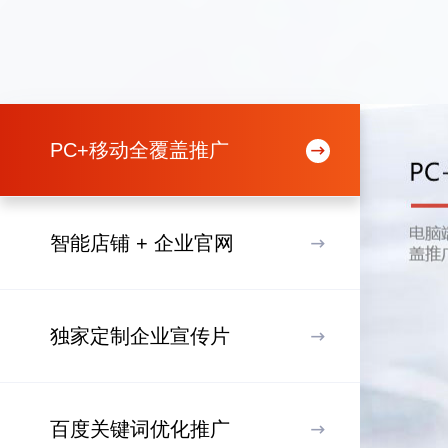
PC+移动全覆盖推广
智能店铺 + 企业官网
独家定制企业宣传片
百度关键词优化推广