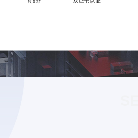
服务群服务
双证书认证
S