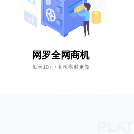
网罗全网商机
每天10万+商机实时更新
PLA