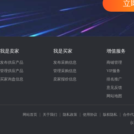
立
我是卖家
我是买家
增值服务
发布供应产品
发布采购信息
商铺管理
管理供应产品
管理采购信息
VIP服务
买家询盘信息
卖家报价信息
排名推广
意见反馈
网站地图
|
|
|
|
|
网站首页
关于我们
隐私政策
使用协议
版权隐私
合作代
(